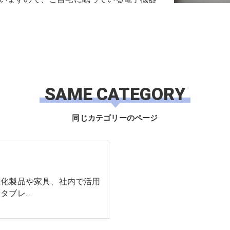
SAME CATEGORY
同じカテゴリーのページ
電化製品や家具、社内で活用
タブレ…