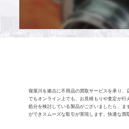
寝屋川を拠点に不用品の買取サービスを承り、
でもオンライン上でも、お見積もりや査定が行
処分を検討している製品がございましたら、まず
ができスムーズな取引が実現します。快適な買