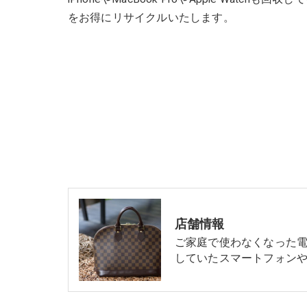
をお得にリサイクルいたします。
店舗情報
ご家庭で使わなくなった
していたスマートフォンや