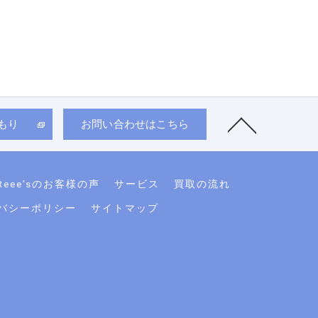
積もり
お問い合わせはこちら
eee'sのお客様の声
サービス
買取の流れ
バシーポリシー
サイトマップ