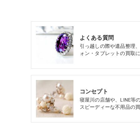
よくある質問
引っ越しの際や遺品整理
ォン・タブレットの買取に
コンセプト
寝屋川の店舗や、LINE
スピーディーな不用品の買