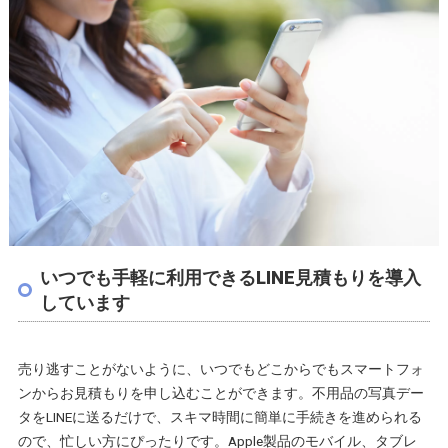
いつでも手軽に利用できるLINE見積もりを導入
しています
売り逃すことがないように、いつでもどこからでもスマートフォ
ンからお見積もりを申し込むことができます。不用品の写真デー
タをLINEに送るだけで、スキマ時間に簡単に手続きを進められる
ので、忙しい方にぴったりです。Apple製品のモバイル、タブレ