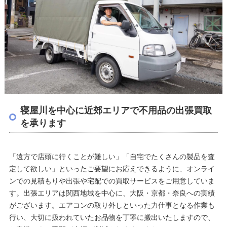
寝屋川を中心に近郊エリアで不用品の出張買取
を承ります
「遠方で店頭に行くことが難しい」「自宅でたくさんの製品を査
定して欲しい」といったご要望にお応えできるように、オンライ
ンでの見積もりや出張や宅配での買取サービスをご用意していま
す。出張エリアは関西地域を中心に、大阪・京都・奈良への実績
がございます。エアコンの取り外しといった力仕事となる作業も
行い、大切に扱われていたお品物を丁寧に搬出いたしますので、