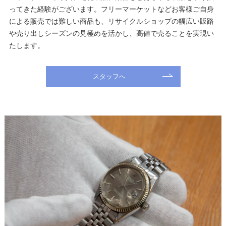
ってきた経験がございます。フリーマーケットなどお客様ご自身
による販売では難しい商品も、リサイクルショップの幅広い販路
や売り出しシーズンの見極めを活かし、高値で売ることを実現い
たします。
スタッフへ