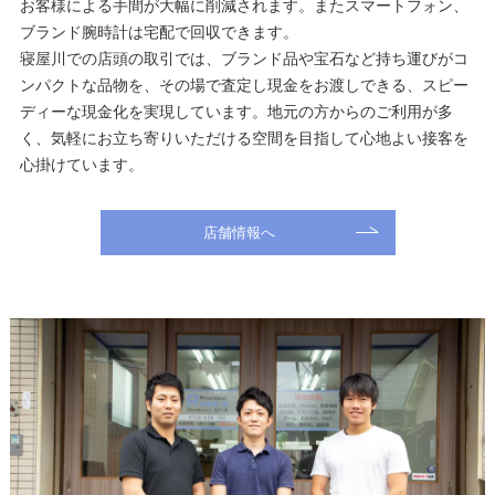
お客様による手間が大幅に削減されます。またスマートフォン、
ブランド腕時計は宅配で回収できます。
寝屋川での店頭の取引では、ブランド品や宝石など持ち運びがコ
ンパクトな品物を、その場で査定し現金をお渡しできる、スピー
ディーな現金化を実現しています。地元の方からのご利用が多
く、気軽にお立ち寄りいただける空間を目指して心地よい接客を
心掛けています。
店舗情報へ