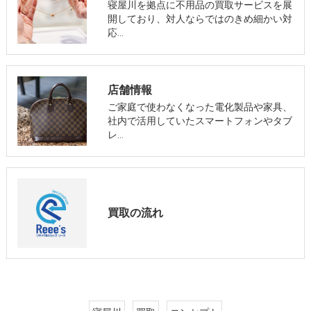
寝屋川を拠点に不用品の買取サービスを展
開しており、対人ならではのきめ細かい対
応…
店舗情報
ご家庭で使わなくなった電化製品や家具、
社内で活用していたスマートフォンやタブ
レ…
買取の流れ