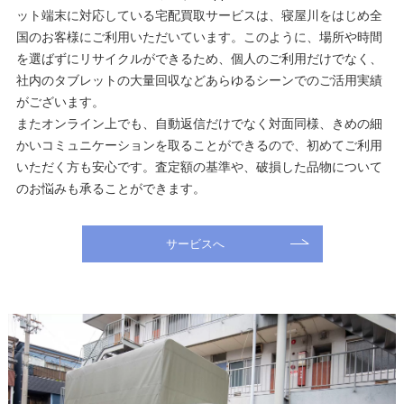
ット端末に対応している宅配買取サービスは、寝屋川をはじめ全
国のお客様にご利用いただいています。このように、場所や時間
を選ばずにリサイクルができるため、個人のご利用だけでなく、
社内のタブレットの大量回収などあらゆるシーンでのご活用実績
がございます。
またオンライン上でも、自動返信だけでなく対面同様、きめの細
かいコミュニケーションを取ることができるので、初めてご利用
いただく方も安心です。査定額の基準や、破損した品物について
のお悩みも承ることができます。
サービスへ