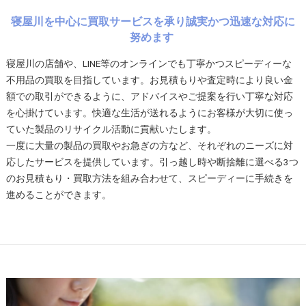
寝屋川を中心に買取サービスを承り誠実かつ迅速な対応に
努めます
寝屋川の店舗や、LINE等のオンラインでも丁寧かつスピーディーな
不用品の買取を目指しています。お見積もりや査定時により良い金
額での取引ができるように、アドバイスやご提案を行い丁寧な対応
を心掛けています。快適な生活が送れるようにお客様が大切に使っ
ていた製品のリサイクル活動に貢献いたします。
一度に大量の製品の買取やお急ぎの方など、それぞれのニーズに対
応したサービスを提供しています。引っ越し時や断捨離に選べる3つ
のお見積もり・買取方法を組み合わせて、スピーディーに手続きを
進めることができます。