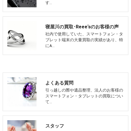
す…
寝屋川の買取･Reee'sのお客様の声
社内で使用していた、スマートフォン・タ
ブレット端末の大量買取の実績があり、特
にA…
よくある質問
引っ越しの際や遺品整理、法人のお客様の
スマートフォン・タブレットの買取につい
て…
スタッフ