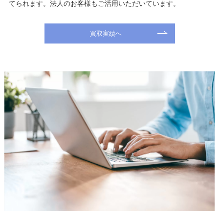
てられます。法人のお客様もご活用いただいています。
買取実績へ